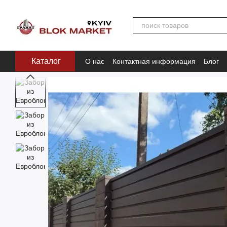
Перейти к основному контенту
Каталог
О нас
Контактная информация
Блог