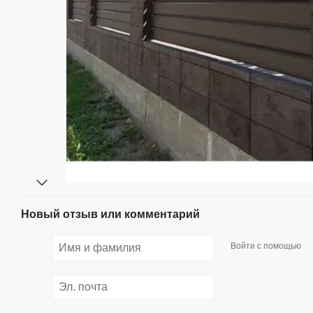
Новый отзыв или комментарий
Войти с помощью