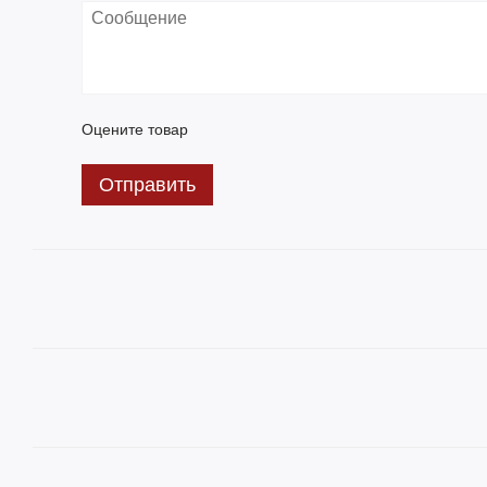
Оцените товар
Отправить