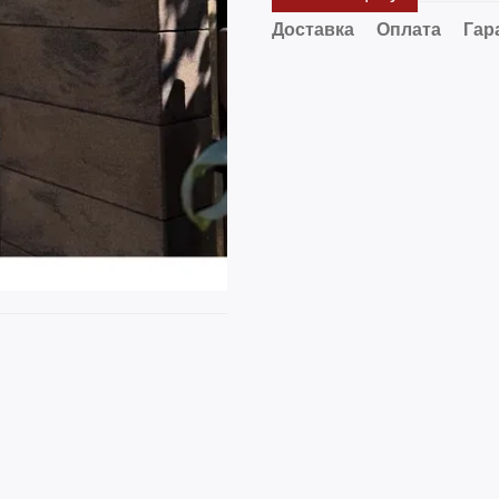
Доставка
Оплата
Гар