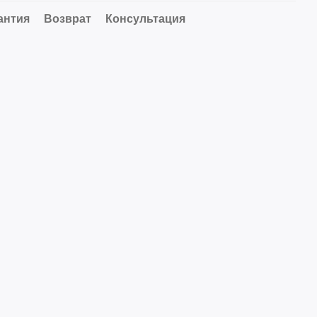
антия
Возврат
Консультация