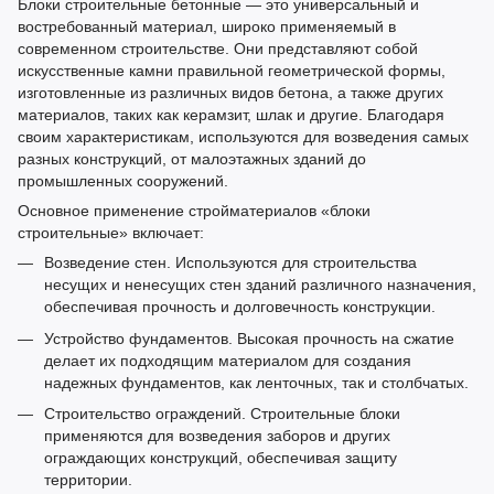
Блоки строительные бетонные
— это универсальный и
востребованный материал, широко применяемый в
современном строительстве. Они представляют собой
искусственные камни правильной геометрической формы,
изготовленные из различных видов бетона, а также других
материалов, таких как керамзит, шлак и другие. Благодаря
своим характеристикам, используются для возведения самых
разных конструкций, от малоэтажных зданий до
промышленных сооружений.
Основное применение
стройматериалов «блоки
строительные»
включает:
Возведение стен. Используются для строительства
несущих и ненесущих стен зданий различного назначения,
обеспечивая прочность и долговечность конструкции.
Устройство фундаментов. Высокая прочность на сжатие
делает их подходящим материалом для создания
надежных фундаментов, как ленточных, так и столбчатых.
Строительство ограждений.
Строительные блоки
применяются
для
возведения
заборов
и других
ограждающих конструкций, обеспечивая защиту
территории.