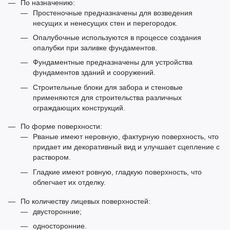
По назначению:
Простеночные предназначены для возведения
несущих и ненесущих стен и перегородок.
Опалубочные используются в процессе создания
опалубки при заливке фундаментов.
Фундаментные предназначены для устройства
фундаментов зданий и сооружений.
Строительные блоки для забора
и стеновые
применяются для строительства различных
ограждающих конструкций.
По форме поверхности:
Рваные имеют неровную, фактурную поверхность, что
придает им декоративный вид и улучшает сцепление с
раствором.
Гладкие имеют ровную, гладкую поверхность, что
облегчает их отделку.
По количеству лицевых поверхностей:
двусторонние;
односторонние.