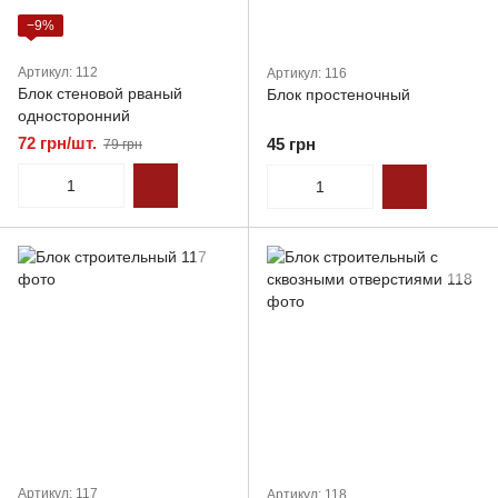
−9%
Артикул: 112
Артикул: 116
Блок стеновой рваный
Блок простеночный
односторонний
72 грн/шт.
45 грн
79 грн
Артикул: 117
Артикул: 118