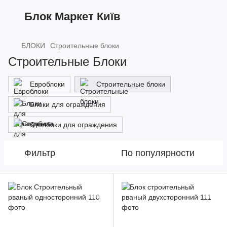
Блок Маркет Київ
БЛОКИ
Строительные блоки
Строительные Блоки
Евроблоки
Строительные блоки
Блоки для ограждения
Столбики для ограждения
Фильтр
По популярности