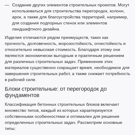
Создание других элементов строительных проектов. Могут
использоваться для строительства перегородок, колонн,
арок, а также для благоустройства территорий, например,
для создания подпорных стенок или элементов
ландшафтного дизайна.
Изделия отличаются рядом преимуществ, таких как
прочность, долговечность, морозостойкость, огнестойкость и
относительно невысокая стоимость. Благодаря этому они
являются экономически выгодным и практичным решением
для различных строительных задач. Применение этих
материалов существенно сокращает время, необходимое для
завершения строительных работ, а также снижает потребность
в рабочей силе.
Блоки строительные:
от перегородок до
фундаментов
Классификация
бетонных строительных блоков
включает
множество типов, каждый из которых характеризуется
собственными особенностями и оптимален для решения
определенных строительных задач. Рассмотрим основные
типы: