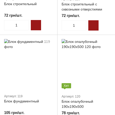
Блок строительный
Блок строительный с
сквозными отверстиями
72 грн/шт.
72 грн/шт.
Хит
Артикул: 119
Артикул: 120
Блок фундаментный
Блок опалубочный
190х190х500
105 грн/шт.
78 грн/шт.