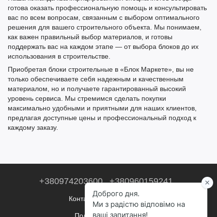
готова оказать профессиональную помощь и консультировать
вас по всем вопросам, связанным с выбором оптимального
решения для вашего строительного объекта. Мы понимаем,
как важен правильный выбор материалов, и готовы
поддержать вас на каждом этапе — от выбора блоков до их
использования в строительстве.
Приобретая
блоки строительные
в «Блок Маркете», вы не
только обеспечиваете себя надежным и качественным
материалом, но и получаете гарантированный высокий
уровень сервиса. Мы стремимся сделать покупки
максимально удобными и приятными для наших клиентов,
предлагая доступные цены и профессиональный подход к
каждому заказу.
+380974203600
+380960159241
Контактная информация
Полная версия сайта