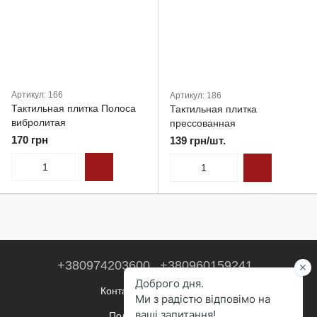
Артикул: 166
Артикул: 186
Тактильная плитка Полоса
Тактильная плитка
вибролитая
прессованная
170 грн
139 грн/шт.
+380974203600
+380960159241
Контактная информация
Полная версия сайта