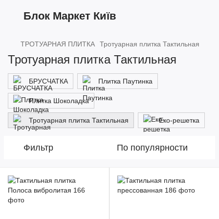
Блок Маркет Київ
ТРОТУАРНАЯ ПЛИТКА
Тротуарная плитка Тактильная
Тротуарная плитка Тактильная
БРУСЧАТКА
Плитка Паутинка
Плитка Шоколадка
Тротуарная плитка Тактильная
Еко-решетка
Фильтр
По популярности