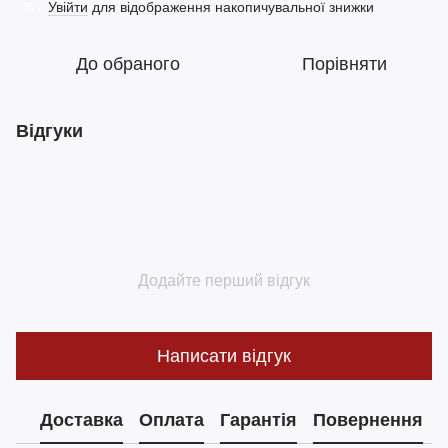
Увійти
для відображення накопичувальної знижки
%
До обраного
Порівняти
Відгуки
Додайте перший відгук
Написати відгук
Доставка
Оплата
Гарантія
Повернення