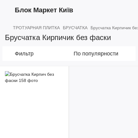
Блок Маркет Київ
ТРОТУАРНАЯ ПЛИТКА
БРУСЧАТКА
Брусчатка Кирпичик бе
Брусчатка Кирпичик без фаски
Фильтр
По популярности