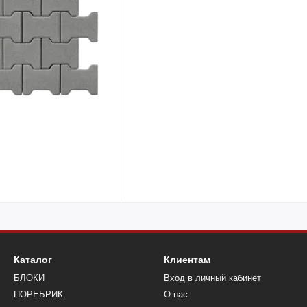
Каталог
Клиентам
БЛОКИ
Вход в личный кабинет
ПОРЕБРИК
О нас