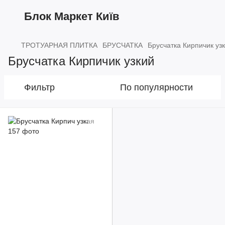
Блок Маркет Київ
ТРОТУАРНАЯ ПЛИТКА
БРУСЧАТКА
Брусчатка Кирпичик уз
Брусчатка Кирпичик узкий
Фильтр
По популярности