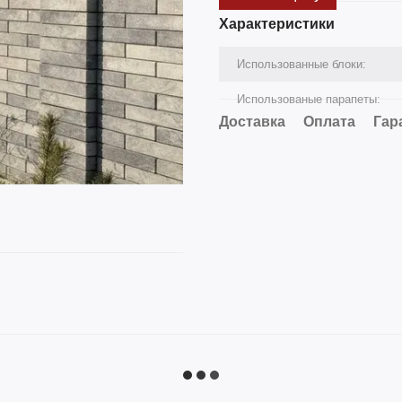
Характеристики
Использованные блоки:
Использованые парапеты:
Доставка
Оплата
Гар