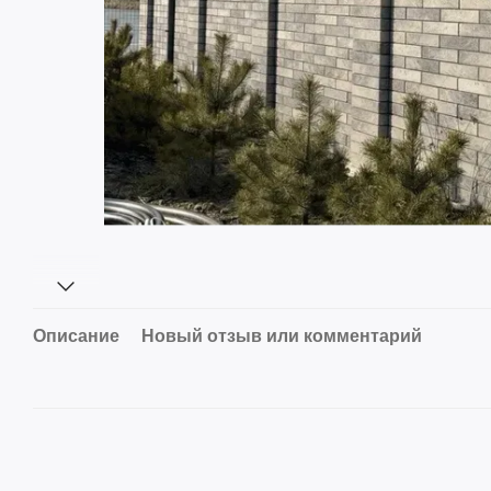
Описание
Новый отзыв или комментарий