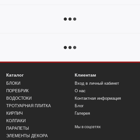
Каталог
Клиентам
БЛОКИ
Вход в личный кабинет
ПОРЕБРИК
О нас
ВОДОСТОКИ
Контактная информация
ТРОТУАРНАЯ ПЛИТКА
Блог
КИРПИЧ
Галерея
КОЛПАКИ
Мы в соцсетях
ПАРАПЕТЫ
ЭЛЕМЕНТЫ ДЕКОРА