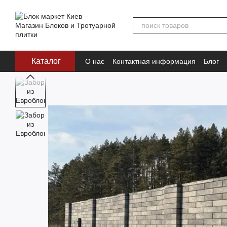
Перейти к основному контенту
Каталог
О нас
Контактная информация
Блог