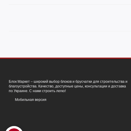
Блок Маркет – широкий выбор блоков и брусчатки для строительства и
благоустройства. Качество, доступные цены, консультации и доставка
по Украине. С нами строить легко!
Мобильная версия