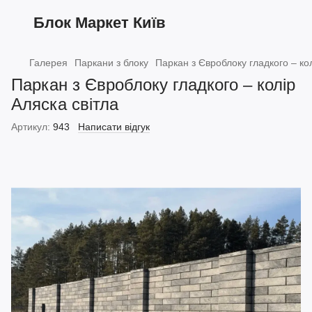
Блок Маркет Київ
Галерея
Паркани з блоку
Паркан з Євроблоку гладкого – кол
Паркан з Євроблоку гладкого – колір
Аляска світла
Артикул:
943
Написати відгук