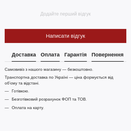
Додайте перший відгук
Написати відгук
Доставка
Оплата
Гарантія
Повернення
Самовивіз з нашого магазину — безкоштовно.
Транспортна доставка по Україні — ціна формується від
обʼєму та відстані.
Готівкою.
Безготівковий розрахунок ФОП та ТОВ.
Оплата на карту.