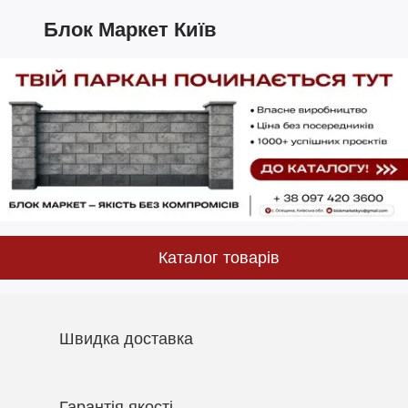
Блок Маркет Київ
Каталог товарів
Швидка доставка
Гарантія якості