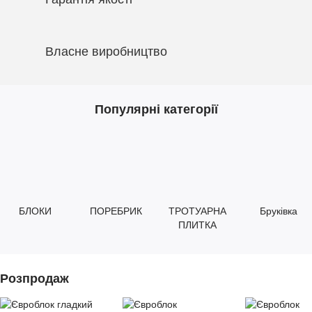
Власне виробництво
Популярні категорії
БЛОКИ
ПОРЕБРИК
ТРОТУАРНА
Бруківка
ПЛИТКА
Розпродаж