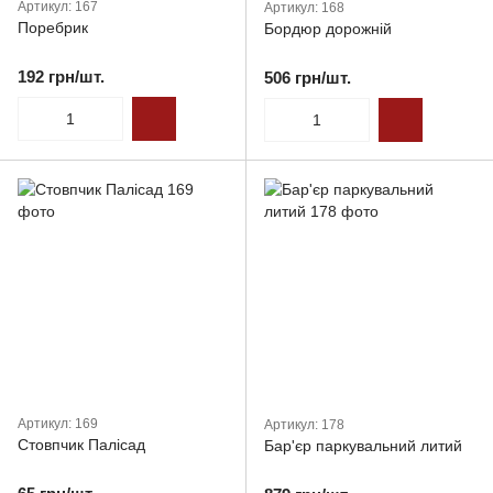
Артикул: 167
Артикул: 168
Поребрик
Бордюр дорожній
192 грн/шт.
506 грн/шт.
Артикул: 169
Артикул: 178
Стовпчик Палісад
Бар'єр паркувальний литий