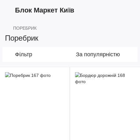
Блок Маркет Київ
ПОРЕБРИК
Поребрик
Фільтр
За популярністю