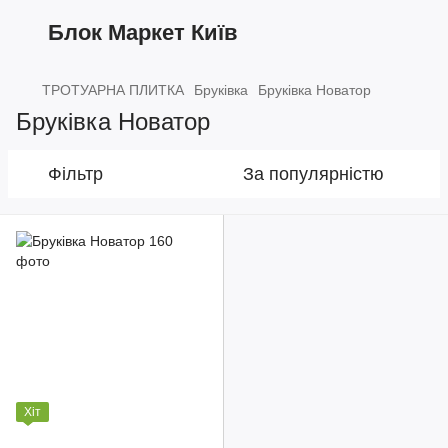
Блок Маркет Київ
ТРОТУАРНА ПЛИТКА
Бруківка
Бруківка Новатор
Бруківка Новатор
Фільтр
За популярністю
Хіт