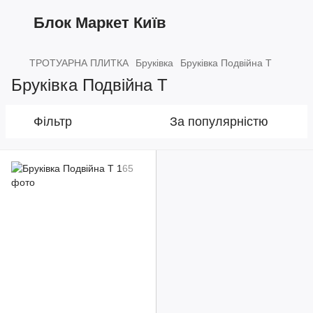
Блок Маркет Київ
ТРОТУАРНА ПЛИТКА
Бруківка
Бруківка Подвійна Т
Бруківка Подвійна Т
Фільтр
За популярністю