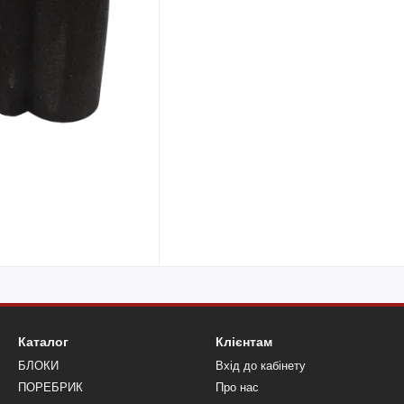
Каталог
Клієнтам
БЛОКИ
Вхід до кабінету
ПОРЕБРИК
Про нас