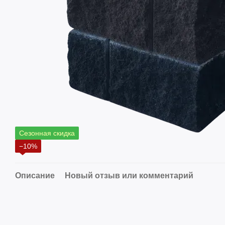
Сезонная скидка
−10%
Описание
Новый отзыв или комментарий