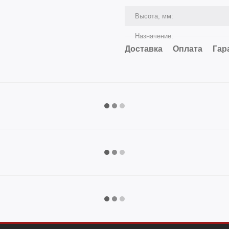
Высота, мм:
Назначение:
Доставка
Оплата
Гар