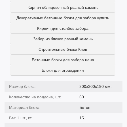
Кирпич облицовочный рваный камень
Декоративные бетонные блоки для забора купить
Кирпич для столбов забора
Забор из блоков рваный камень
Строительные блоки Киев
Бетонные блоки для забора цена
Блоки для ограждения
Размер блока:
300х300х190 мм.
Количество на поддоне, шт:
60
Материал блока:
Бетон
Вес 1 шт., кг:
15