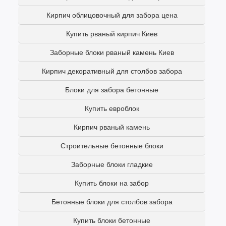
Кирпич облицовочный для забора цена
Купить рваный кирпич Киев
Заборные блоки рваный камень Киев
Кирпич декоративный для столбов забора
Блоки для забора бетонные
Купить евроблок
Кирпич рваный камень
Строительные бетонные блоки
Заборные блоки гладкие
Купить блоки на забор
Бетонные блоки для столбов забора
Купить блоки бетонные