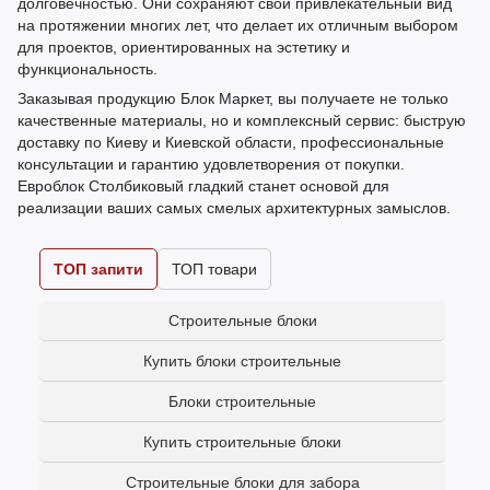
долговечностью. Они сохраняют свой привлекательный вид
на протяжении многих лет, что делает их отличным выбором
для проектов, ориентированных на эстетику и
функциональность.
Заказывая продукцию Блок Маркет, вы получаете не только
качественные материалы, но и комплексный сервис: быструю
доставку по Киеву и Киевской области, профессиональные
консультации и гарантию удовлетворения от покупки.
Евроблок Столбиковый гладкий станет основой для
реализации ваших самых смелых архитектурных замыслов.
ТОП запити
ТОП товари
Строительные блоки
Купить блоки строительные
Блоки строительные
Купить строительные блоки
Строительные блоки для забора