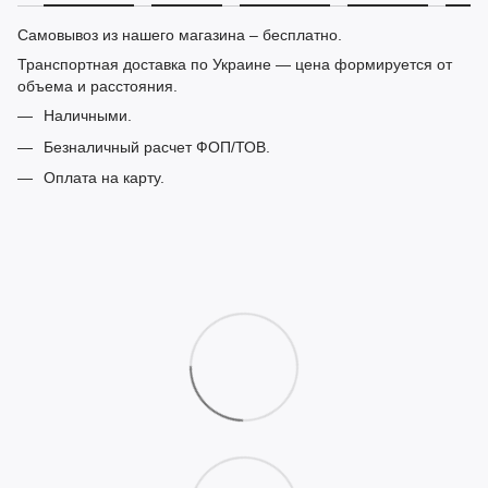
Самовывоз из нашего магазина – бесплатно.
Транспортная доставка по Украине — цена формируется от
объема и расстояния.
Наличными.
Безналичный расчет ФОП/ТОВ.
Оплата на карту.