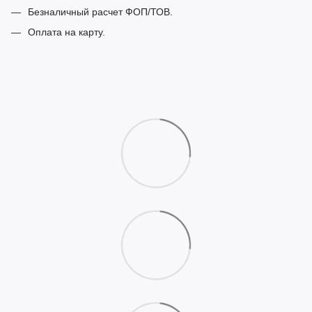
Безналичный расчет ФОП/ТОВ.
Оплата на карту.