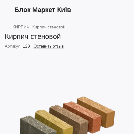
Блок Маркет Київ
КИРПИЧ
Кирпич стеновой
Кирпич стеновой
Артикул:
123
Оставить отзыв