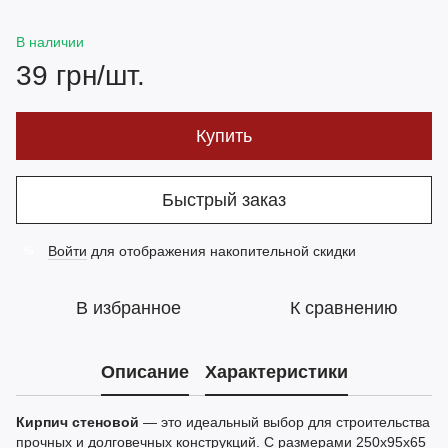
В наличии
39 грн/шт.
Купить
Быстрый заказ
Войти
для отображения накопительной скидки
%
В избранное
К сравнению
Описание
Характеристики
Кирпич стеновой
— это идеальный выбор для строительства
прочных и долговечных конструкций. С размерами 250x95x65