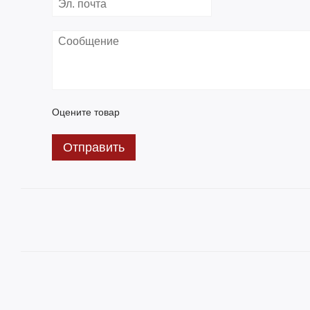
Оцените товар
Отправить