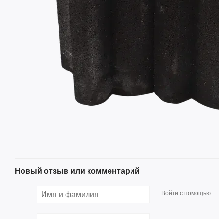
Новый отзыв или комментарий
Войти с помощью