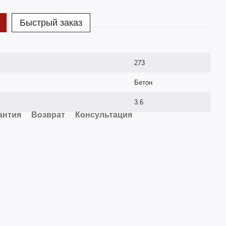
Быстрый заказ
273
Бетон
3.6
антия
Возврат
Консультация