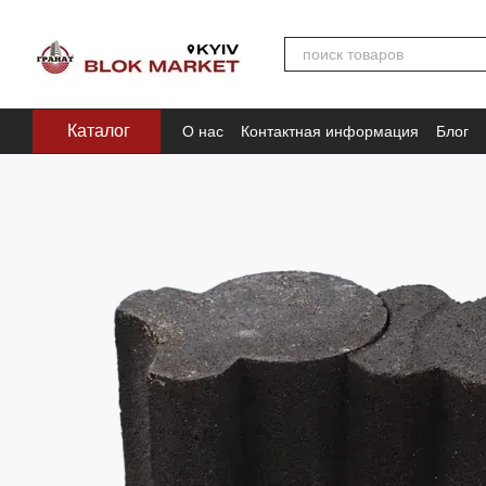
Перейти к основному контенту
Каталог
О нас
Контактная информация
Блог