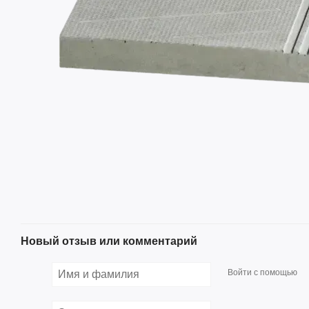
Новый отзыв или комментарий
Войти с помощью