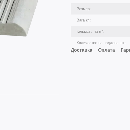
Размер:
Вага кг.:
Кількість на м²:
Количество на поддоне шт.:
Доставка
Оплата
Гар