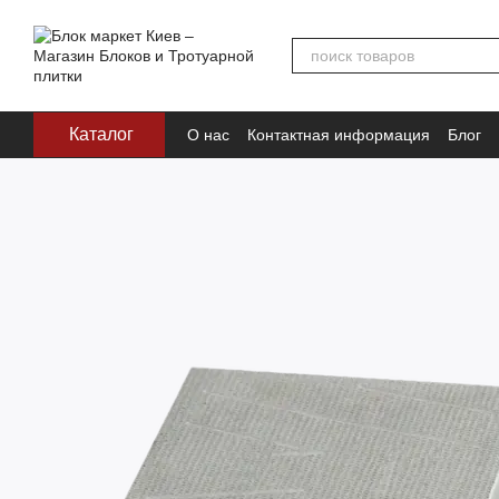
Перейти к основному контенту
Каталог
О нас
Контактная информация
Блог