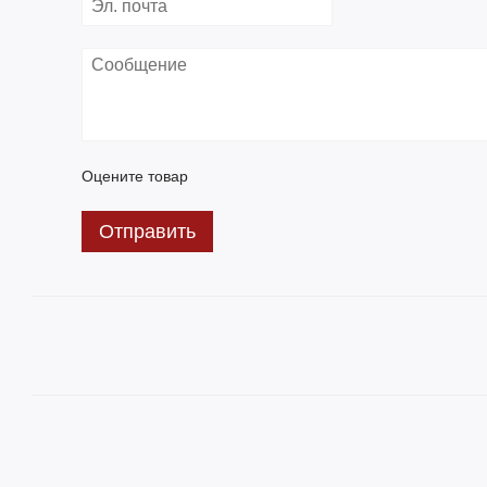
Оцените товар
Отправить