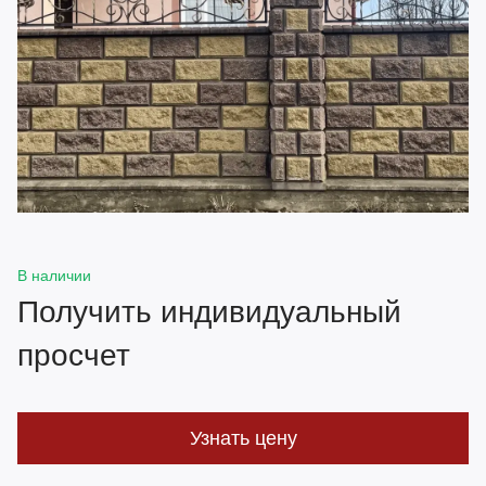
В наличии
Получить индивидуальный
просчет
Узнать цену