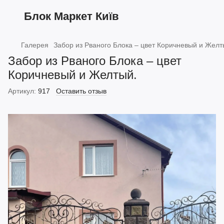
Блок Маркет Київ
Галерея
Забор из Рваного Блока – цвет Коричневый и Желт
Забор из Рваного Блока – цвет
Коричневый и Желтый.
Артикул:
917
Оставить отзыв