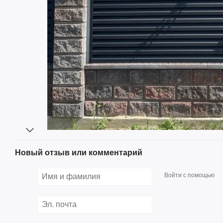
Новый отзыв или комментарий
Войти с помощью