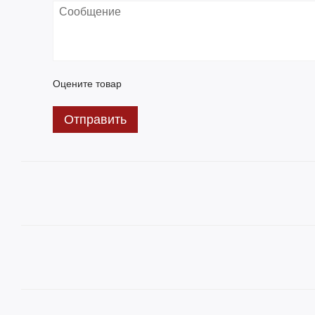
Оцените товар
Отправить