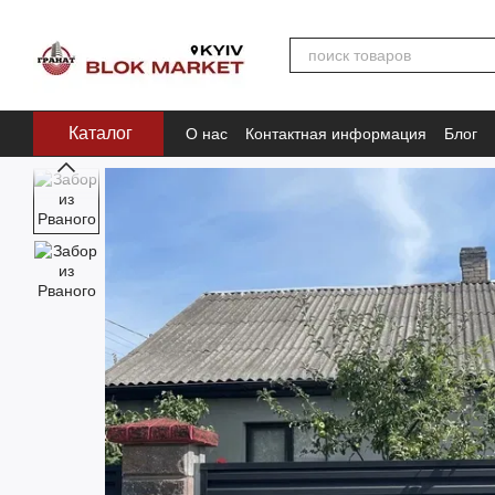
Перейти к основному контенту
Каталог
О нас
Контактная информация
Блог