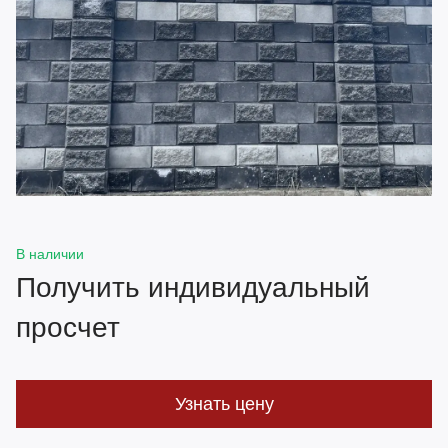
В наличии
Получить индивидуальный
просчет
Узнать цену