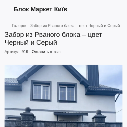
Блок Маркет Київ
Галерея
Забор из Рваного блока – цвет Черный и Серый
Забор из Рваного блока – цвет
Черный и Серый
Артикул:
919
Оставить отзыв