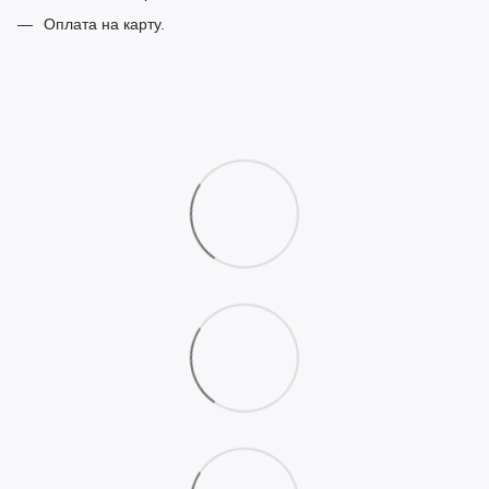
Оплата на карту.