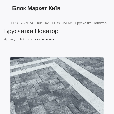
Блок Маркет Київ
ТРОТУАРНАЯ ПЛИТКА
БРУСЧАТКА
Брусчатка Новатор
Брусчатка Новатор
Артикул:
160
Оставить отзыв