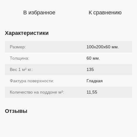
В избранное
К сравнению
Характеристики
Размер:
100х200х60 мм.
Толщина:
60 мм.
Вес 1 м² кг.:
135
Фактура поверхности:
Гладкая
Количество на поддоне м²:
11,55
Отзывы