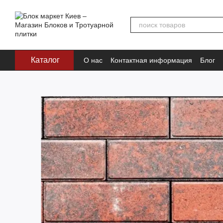
Перейти к основному контенту
Каталог
О нас
Контактная информация
Блог