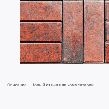
Описание
Новый отзыв или комментарий