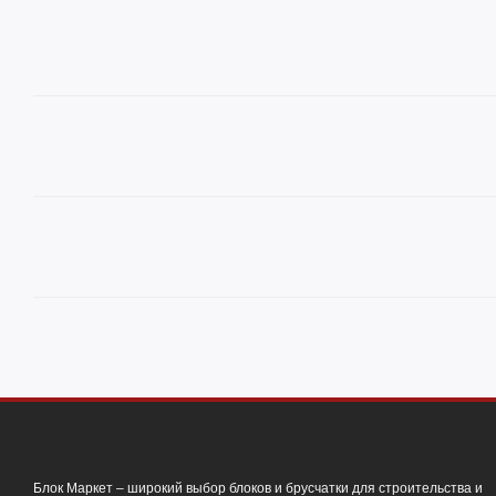
Блок Маркет – широкий выбор блоков и брусчатки для строительства и