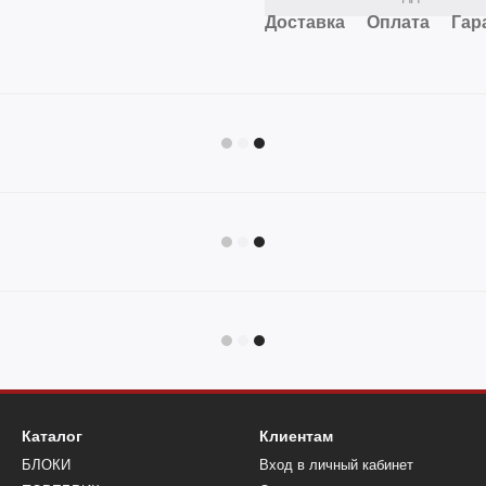
Доставка
Оплата
Гар
Каталог
Клиентам
БЛОКИ
Вход в личный кабинет