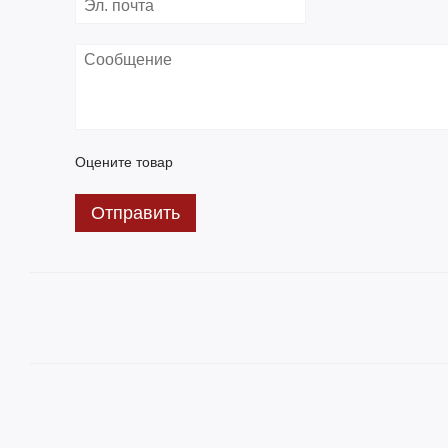
Оцените товар
Отправить