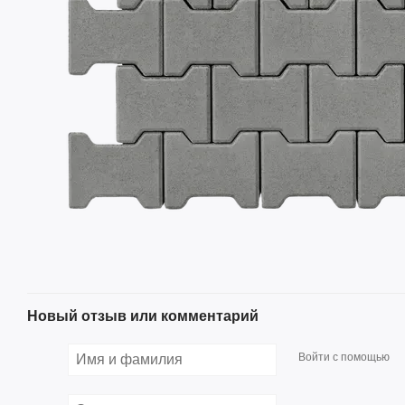
Новый отзыв или комментарий
Войти с помощью