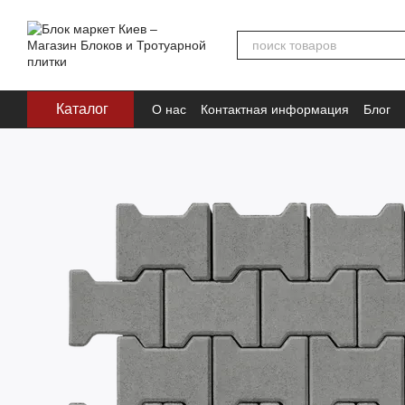
Перейти к основному контенту
Каталог
О нас
Контактная информация
Блог