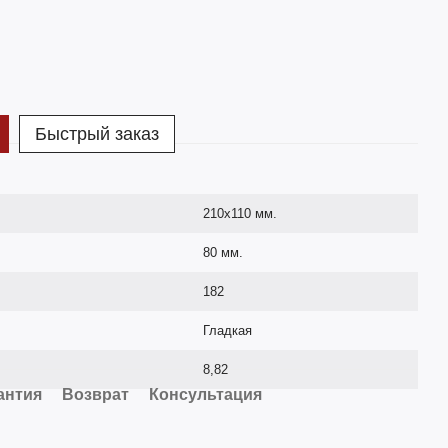
Быстрый заказ
210х110 мм.
80 мм.
182
Гладкая
8,82
антия
Возврат
Консультация