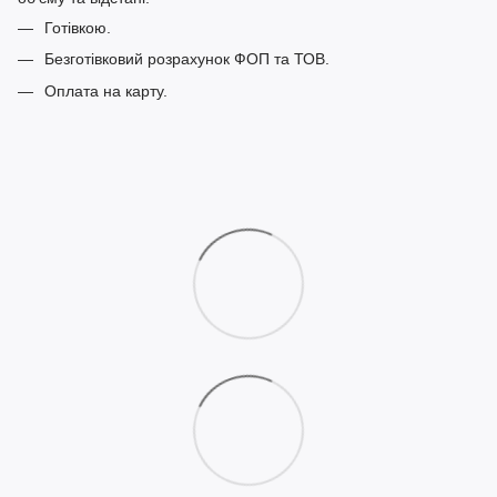
Готівкою.
Безготівковий розрахунок ФОП та ТОВ.
Оплата на карту.