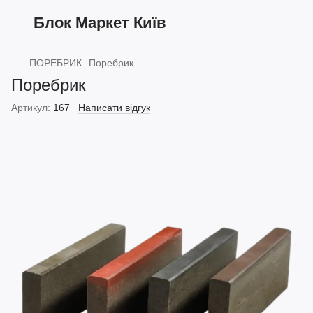
Блок Маркет Київ
ПОРЕБРИК
Поребрик
Поребрик
Артикул:
167
Написати відгук