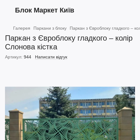
Блок Маркет Київ
Галерея
Паркани з блоку
Паркан з Євроблоку гладкого – ко
Паркан з Євроблоку гладкого – колір
Слонова кістка
Артикул:
944
Написати відгук