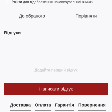
Увійти
для відображення накопичувальної знижки
%
До обраного
Порівняти
Відгуки
Додайте перший відгук
Написати відгук
Доставка
Оплата
Гарантія
Повернення