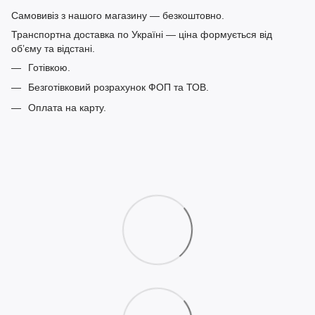
Самовивіз з нашого магазину — безкоштовно.
Транспортна доставка по Україні — ціна формується від
обʼєму та відстані.
Готівкою.
Безготівковий розрахунок ФОП та ТОВ.
Оплата на карту.