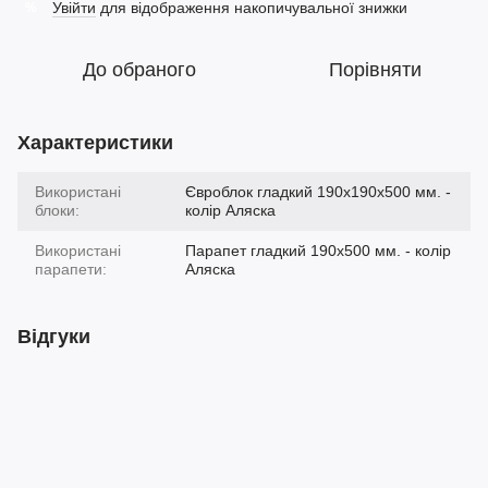
Увійти
для відображення накопичувальної знижки
%
До обраного
Порівняти
Характеристики
Використані
Євроблок гладкий 190х190х500 мм. -
блоки:
колір Аляска
Використані
Парапет гладкий 190х500 мм. - колір
парапети:
Аляска
Відгуки