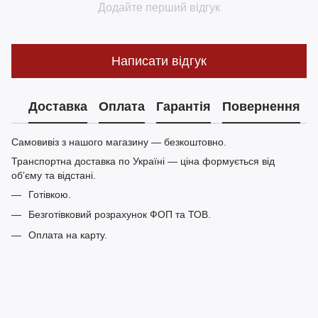
Додайте перший відгук
Написати відгук
Доставка
Оплата
Гарантія
Повернення
Самовивіз з нашого магазину — безкоштовно.
Транспортна доставка по Україні — ціна формується від
обʼєму та відстані.
Готівкою.
Безготівковий розрахунок ФОП та ТОВ.
Оплата на карту.