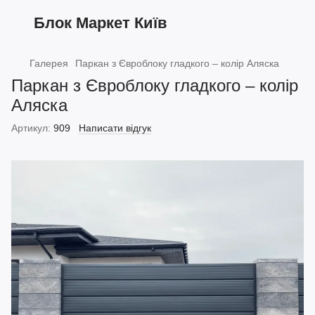
Блок Маркет Київ
Галерея
Паркан з Євроблоку гладкого – колір Аляска
Паркан з Євроблоку гладкого – колір
Аляска
Артикул:
909
Написати відгук