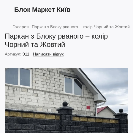
Блок Маркет Київ
Галерея
Паркан з Блоку рваного – колір Чорний та Жовтий
Паркан з Блоку рваного – колір
Чорний та Жовтий
Артикул:
911
Написати відгук