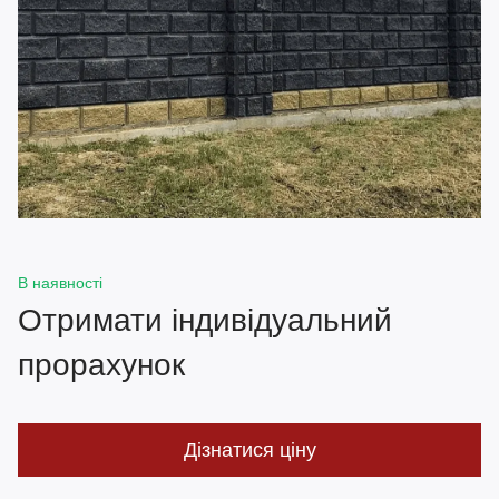
В наявності
Отримати індивідуальний
прорахунок
Дізнатися ціну