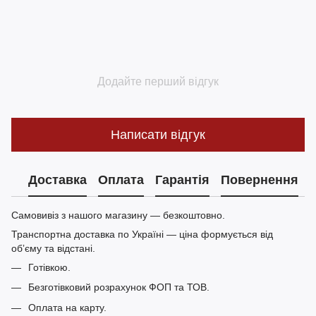
Додайте перший відгук
Написати відгук
Доставка
Оплата
Гарантія
Повернення
Самовивіз з нашого магазину — безкоштовно.
Транспортна доставка по Україні — ціна формується від
обʼєму та відстані.
Готівкою.
Безготівковий розрахунок ФОП та ТОВ.
Оплата на карту.