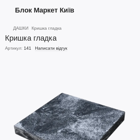
Блок Маркет Київ
ДАШКИ
Кришка гладка
Кришка гладка
Артикул:
141
Написати відгук