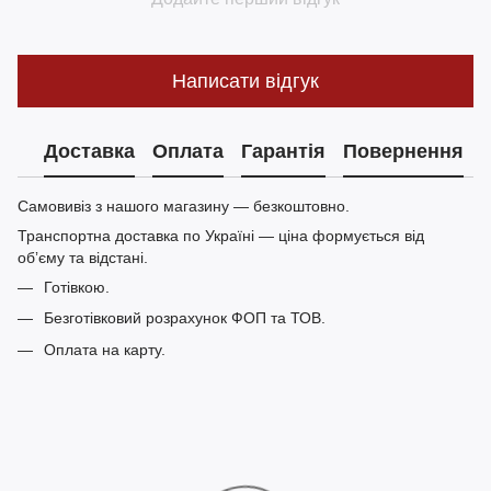
Написати відгук
Доставка
Оплата
Гарантія
Повернення
Самовивіз з нашого магазину — безкоштовно.
Транспортна доставка по Україні — ціна формується від
обʼєму та відстані.
Готівкою.
Безготівковий розрахунок ФОП та ТОВ.
Оплата на карту.