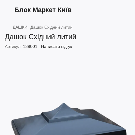
Блок Маркет Київ
ДАШКИ
Дашок Східний литий
Дашок Східний литий
Артикул:
139001
Написати відгук