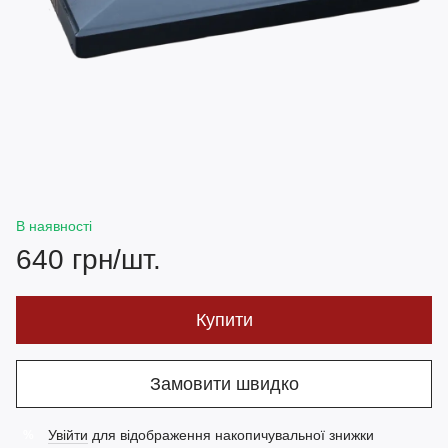
В наявності
640 грн/шт.
Купити
Замовити швидко
Увійти
для відображення накопичувальної знижки
%