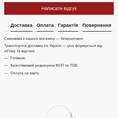
Написати відгук
Доставка
Оплата
Гарантія
Повернення
Самовивіз з нашого магазину — безкоштовно.
Транспортна доставка по Україні — ціна формується від
обʼєму та відстані.
Готівкою.
Безготівковий розрахунок ФОП та ТОВ.
Оплата на карту.