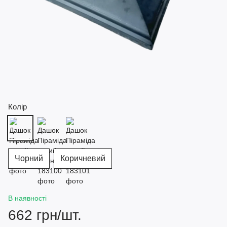
Колір
Чорний
Коричневий
В наявності
662 грн/шт.