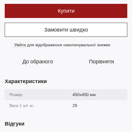
Купити
Замовити швидко
Увійти
для відображення накопичувальної знижки
%
До обраного
Порівняти
Характеристики
Розмір:
450х450 мм
Вага 1 шт. кг.:
29
Відгуки