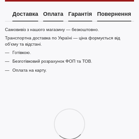
Доставка
Оплата
Гарантія
Повернення
Самовивіз з нашого магазину — безкоштовно.
Транспортна доставка по Україні — ціна формується від
обʼєму та відстані.
Готівкою.
Безготівковий розрахунок ФОП та ТОВ.
Оплата на карту.