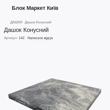
Блок Маркет Київ
ДАШКИ
Дашок Конусний
Дашок Конусний
Артикул:
142
Написати відгук