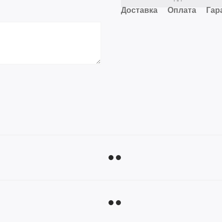
Доставка
Оплата
Гар