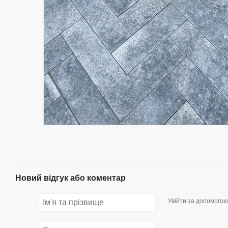
Новий відгук або коментар
Увійти за допомогою