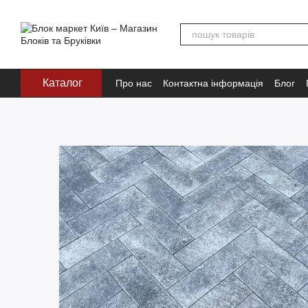
Перейти до основного контенту
Каталог
Про нас
Контактна інформація
Блог