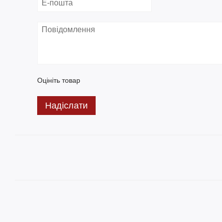
Оцініть товар
Надіслати