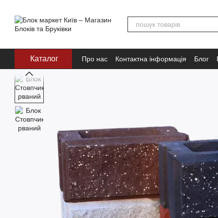
Перейти до основного контенту
Каталог
Про нас
Контактна інформація
Блог