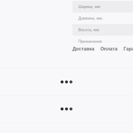
Ширина, мм:
Довжина, мм:
Висота, мм:
Призначення:
Доставка
Оплата
Гар