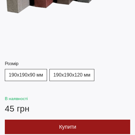
Розмір
190х190х90 мм
190х190х120 мм
В наявності
45 грн
Купити