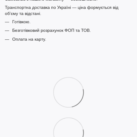
Транспортна доставка по Україні — ціна формується від
обʼєму та відстані.
Готівкою.
Безготівковий розрахунок ФОП та ТОВ.
Оплата на карту.