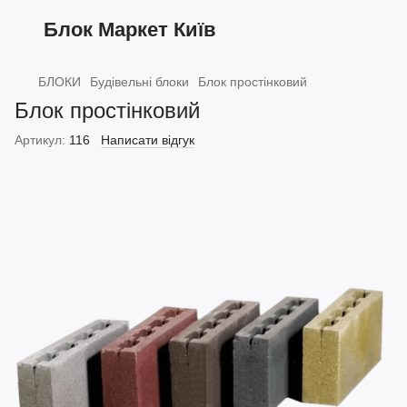
Блок Маркет Київ
БЛОКИ
Будівельні блоки
Блок простінковий
Блок простінковий
Артикул:
116
Написати відгук