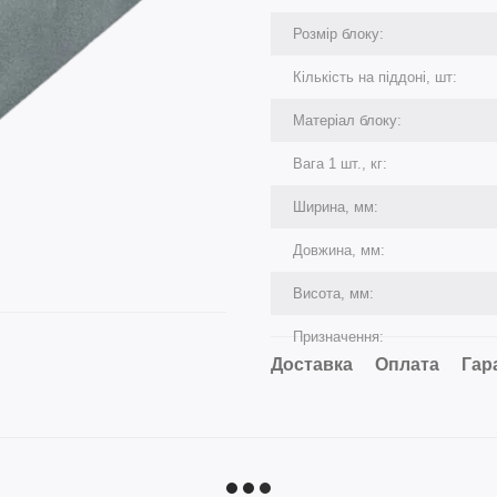
Розмір блоку:
Кількість на піддоні, шт:
Матеріал блоку:
Вага 1 шт., кг:
Ширина, мм:
Довжина, мм:
Висота, мм:
Призначення:
Доставка
Оплата
Гар