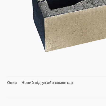
Опис
Новий відгук або коментар