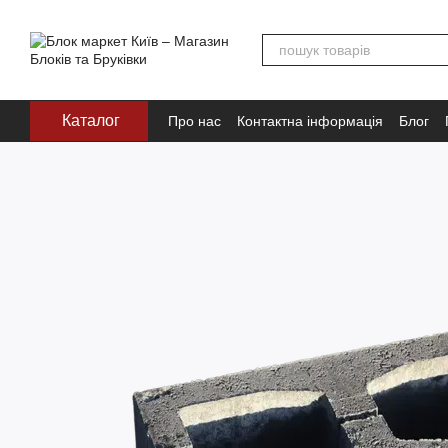
Перейти до основного контенту
Каталог
Про нас
Контактна інформація
Блог