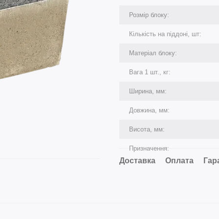
Розмір блоку:
Кількість на піддоні, шт:
Матеріал блоку:
Вага 1 шт., кг:
Ширина, мм:
Довжина, мм:
Висота, мм:
Призначення:
Доставка
Оплата
Гар