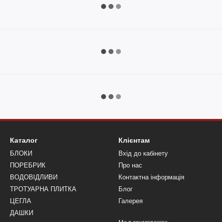
Каталог
Клієнтам
БЛОКИ
Вхід до кабінету
ПОРЕБРИК
Про нас
ВОДОВІДЛИВИ
Контактна інформація
ТРОТУАРНА ПЛИТКА
Блог
ЦЕГЛА
Галерея
ДАШКИ