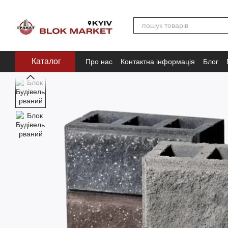
Перейти до основного контенту
Каталог
Про нас
Контактна інформація
Блог