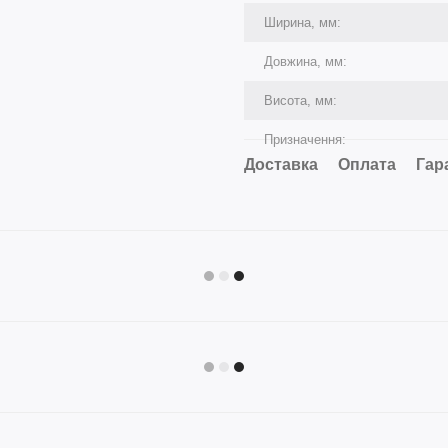
Ширина, мм:
Довжина, мм:
Висота, мм:
Призначення:
Доставка
Оплата
Гар