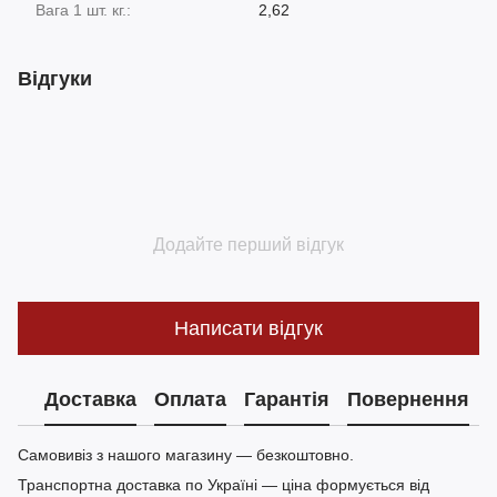
Вага 1 шт. кг.:
2,62
Відгуки
Додайте перший відгук
Написати відгук
Доставка
Оплата
Гарантія
Повернення
Самовивіз з нашого магазину — безкоштовно.
Транспортна доставка по Україні — ціна формується від