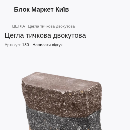
Блок Маркет Київ
ЦЕГЛА
Цегла тичкова двокутова
Цегла тичкова двокутова
Артикул:
130
Написати відгук