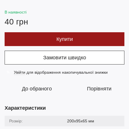
В наявності
40 грн
Купити
Замовити швидко
Увійти
для відображення накопичувальної знижки
%
До обраного
Порівняти
Характеристики
Розмір:
200х95х65 мм