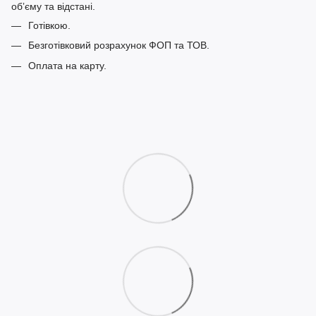
обʼєму та відстані.
Готівкою.
Безготівковий розрахунок ФОП та ТОВ.
Оплата на карту.