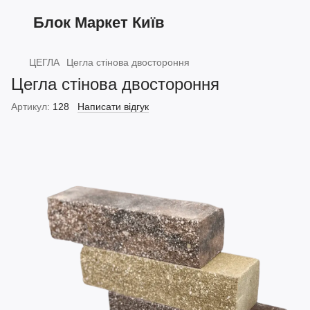
Блок Маркет Київ
ЦЕГЛА
Цегла стінова двостороння
Цегла стінова двостороння
Артикул:
128
Написати відгук