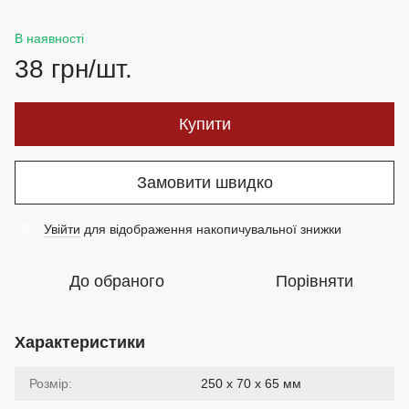
В наявності
38 грн/шт.
Купити
Замовити швидко
Увійти
для відображення накопичувальної знижки
%
До обраного
Порівняти
Характеристики
Розмір:
250 х 70 х 65 мм