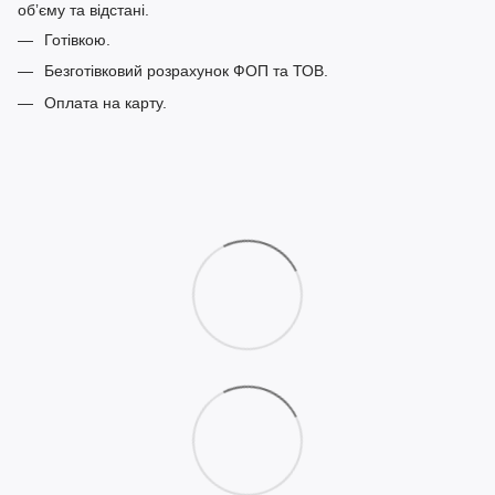
обʼєму та відстані.
Готівкою.
Безготівковий розрахунок ФОП та ТОВ.
Оплата на карту.