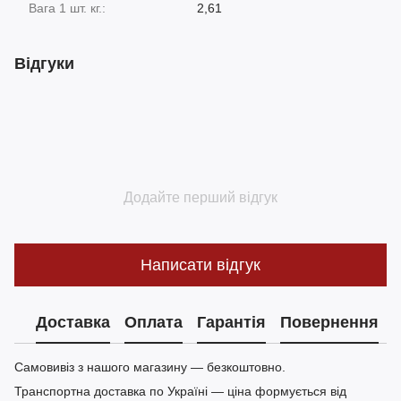
Вага 1 шт. кг.:
2,61
Відгуки
Додайте перший відгук
Написати відгук
Доставка
Оплата
Гарантія
Повернення
Самовивіз з нашого магазину — безкоштовно.
Транспортна доставка по Україні — ціна формується від